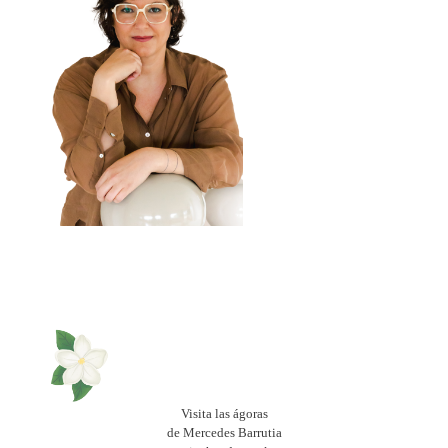
Visita las ágoras
de Mercedes Barrutia