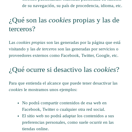
de su navegación, su país de procedencia, idioma, etc.
¿Qué son las
cookies
propias y las de
terceros?
Las
cookies propias
son las generadas por la página que está
visitando y las
de terceros
son las generadas por servicios o
proveedores externos como Facebook, Twitter, Google, etc.
¿Qué ocurre si desactivo las
cookies
?
Para que entienda el alcance que puede tener desactivar las
cookies
le mostramos unos ejemplos:
No podrá compartir contenidos de esa web en
Facebook, Twitter o cualquier otra red social.
El sitio web no podrá adaptar los contenidos a sus
preferencias personales, como suele ocurrir en las
tiendas online.