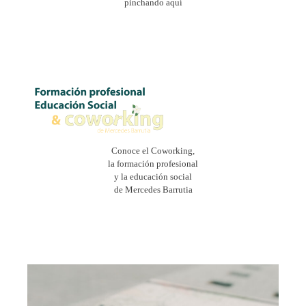
pinchando aquí
Conoce el Coworking,
la formación profesional
y la educación social
de Mercedes Barrutia