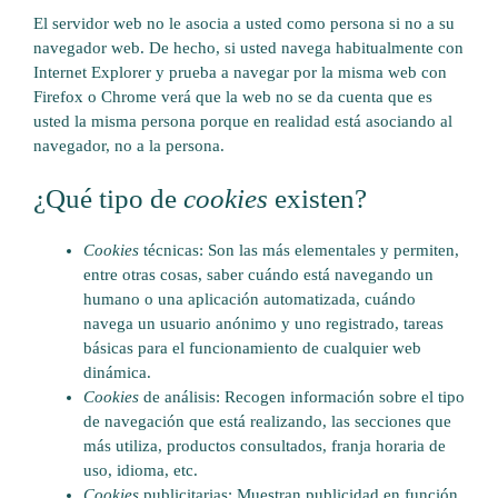
El servidor web no le asocia a usted como persona si no a su
navegador web. De hecho, si usted navega habitualmente con
Internet Explorer y prueba a navegar por la misma web con
Firefox o Chrome verá que la web no se da cuenta que es
usted la misma persona porque en realidad está asociando al
navegador, no a la persona.
¿Qué tipo de
cookies
existen?
Cookies
técnicas: Son las más elementales y permiten,
entre otras cosas, saber cuándo está navegando un
humano o una aplicación automatizada, cuándo
navega un usuario anónimo y uno registrado, tareas
básicas para el funcionamiento de cualquier web
dinámica.
Cookies
de análisis: Recogen información sobre el tipo
de navegación que está realizando, las secciones que
más utiliza, productos consultados, franja horaria de
uso, idioma, etc.
Cookies
publicitarias: Muestran publicidad en función