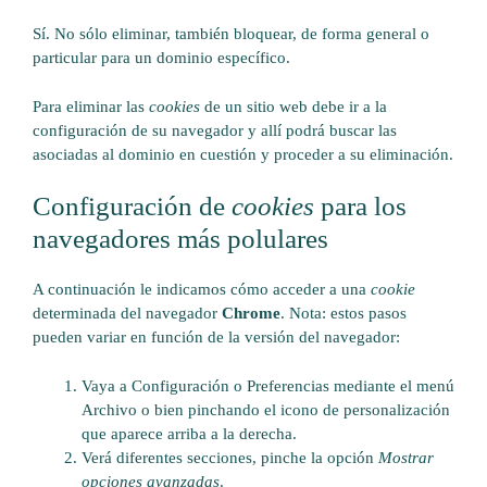
Sí. No sólo eliminar, también bloquear, de forma general o
particular para un dominio específico.
Para eliminar las
cookies
de un sitio web debe ir a la
configuración de su navegador y allí podrá buscar las
asociadas al dominio en cuestión y proceder a su eliminación.
Configuración de
cookies
para los
navegadores más polulares
A continuación le indicamos cómo acceder a una
cookie
determinada del navegador
Chrome
. Nota: estos pasos
pueden variar en función de la versión del navegador:
Vaya a Configuración o Preferencias mediante el menú
Archivo o bien pinchando el icono de personalización
que aparece arriba a la derecha.
Verá diferentes secciones, pinche la opción
Mostrar
opciones avanzadas
.