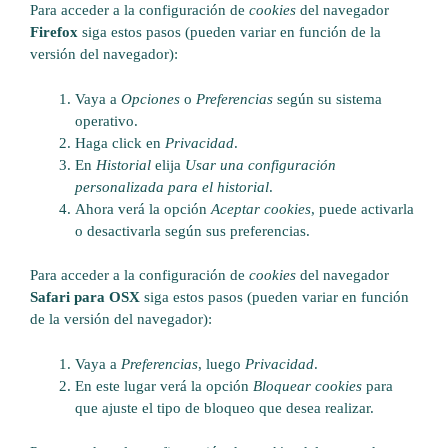
Para acceder a la configuración de
cookies
del navegador
Firefox
siga estos pasos (pueden variar en función de la
versión del navegador):
Vaya a
Opciones
o
Preferencias
según su sistema
operativo.
Haga click en
Privacidad
.
En
Historial
elija
Usar una configuración
personalizada para el historial
.
Ahora verá la opción
Aceptar cookies
, puede activarla
o desactivarla según sus preferencias.
Para acceder a la configuración de
cookies
del navegador
Safari para OSX
siga estos pasos (pueden variar en función
de la versión del navegador):
Vaya a
Preferencias
, luego
Privacidad
.
En este lugar verá la opción
Bloquear cookies
para
que ajuste el tipo de bloqueo que desea realizar.