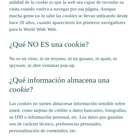
utilidad de la
cookie
es que la web sea capaz de recordar su
visita cuando vuelva a navegar por esa página. Aunque
mucha gente no lo sabe las
cookies
se llevan utilizando desde
hace 20 años, cuando aparecieron los primeros navegadores
para la World Wide Web.
¿Qué NO ES una cookie?
No es un virus, ni un troyano, ni un gusano, ni spam, ni
spyware, ni abre ventanas pop-up.
¿Qué información almacena una
cookie
?
Las
cookies
no suelen almacenar información sensible sobre
usted, como tarjetas de crédito o datos bancarios, fotografías,
su DNI o información personal, etc. Los datos que guardan
son de carácter técnico, preferencias personales,
personalización de contenidos, etc.