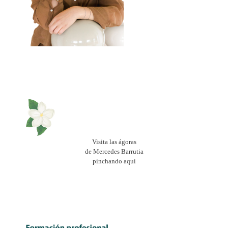
Visita las ágoras
de Mercedes Barrutia
pinchando aquí