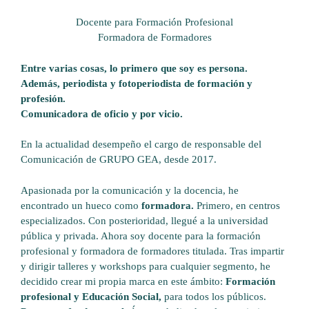
Docente para Formación Profesional
Formadora de Formadores
Entre varias cosas, lo primero que soy es persona.
Además,
periodista y fotoperiodista de formación y
profesión.
Comunicadora de oficio y por vicio.
En la actualidad desempeño el cargo de responsable del
Comunicación de
GRUPO GEA
, desde 2017.
Apasionada por la comunicación y la docencia, he
encontrado un hueco como
formadora
.
Primero, en centros
especializados. Con posterioridad, llegué a la universidad
pública y privada. Ahora soy docente para la formación
profesional y formadora de formadores titulada. Tras impartir
y dirigir talleres y workshops para cualquier segmento, he
decidido crear mi propia marca en este ámbito:
Formación
profesional y Educación Social,
para todos los públicos.