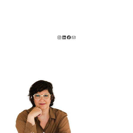
Instagram
LinkedIn
Facebook
Correo electrónico