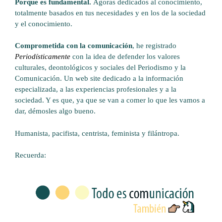
Porque es fundamental.
Ágoras dedicados al conocimiento,
totalmente basados en tus necesidades y en los de la sociedad
y el conocimiento.
Comprometida con la comunicación
, he registrado
Periodísticamente
con la idea de defender los valores
culturales, deontológicos y sociales del Periodismo y la
Comunicación. Un web site dedicado a la información
especializada, a las experiencias profesionales y a la
sociedad. Y es que, ya que se van a comer lo que les vamos a
dar, démosles algo bueno.
Humanista, pacifista, centrista, feminista y filántropa.
Recuerda: