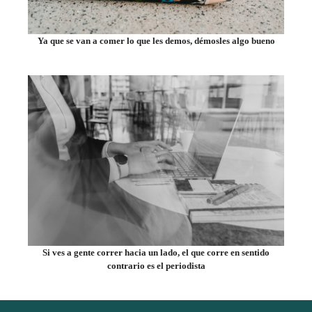
Ya que se van a comer lo que les demos, démosles algo bueno
Si ves a gente correr hacia un lado, el que corre en sentido
contrario es el periodista