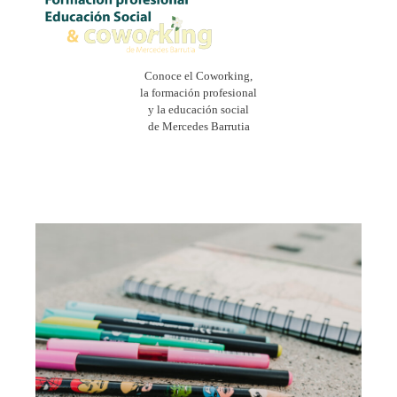
Conoce el Coworking,
la formación profesional
y la educación social
de Mercedes Barrutia